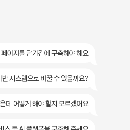
 페이지를 단기간에 구축해야 해요
기반 시스템으로 바꿀 수 있을까요?
은데 어떻게 해야 할지 모르겠어요
 서비스 등 AI 플랫폼을 구축해 주세요