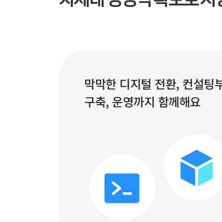
막막한 디지털 전환, 컨설팅부
구축, 운영까지 함께해요