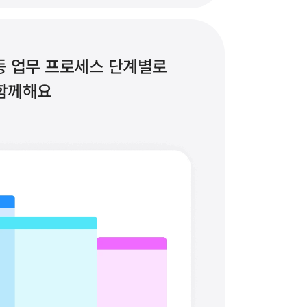
 등 업무 프로세스 단계별로 
함께해요