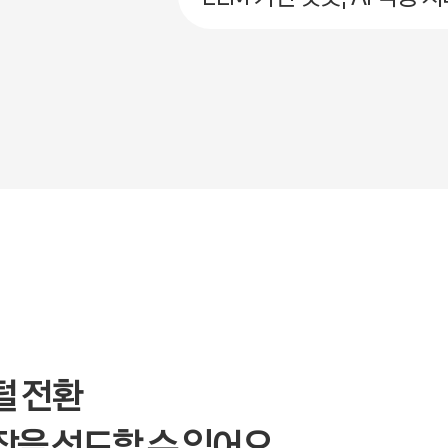
털 전환
장을 선도할 수 있어요