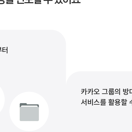
터 

카카오 그룹의 방대
서비스를 활용할 