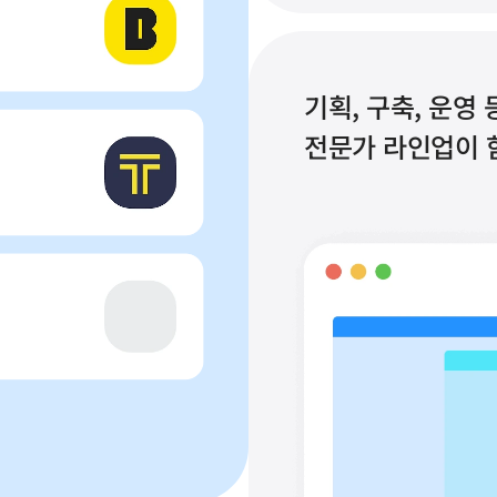
기획, 구축, 운영
전문가 라인업이 