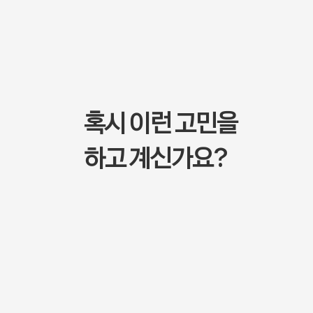
혹시 이런 고민을
하고 계신가요?