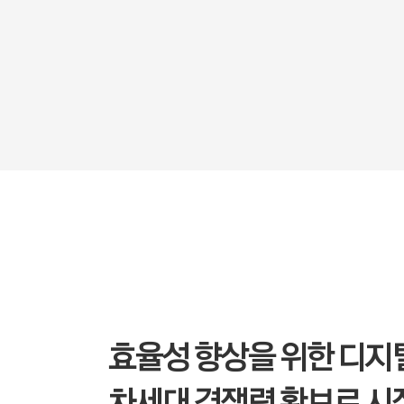
효율성 향상을 위한 디지
차세대 경쟁력 확보로 시