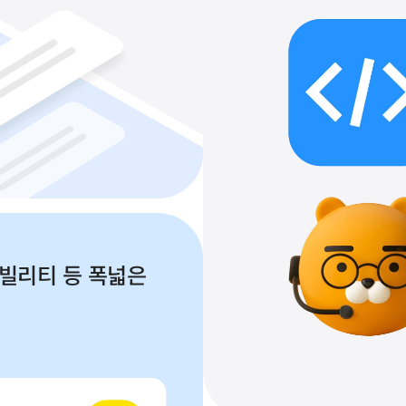
빌리티 등 폭넓은 