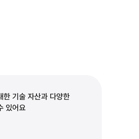
한 기술 자산과 다양한 
수 있어요