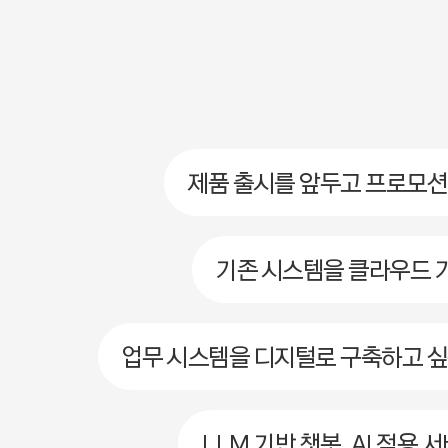
제품 출시를 앞두고 프로모션
기존 시스템을 클라우드 
업무 시스템을 디지털로 구축하고 싶
LLM 기반 챗봇, AI 적용