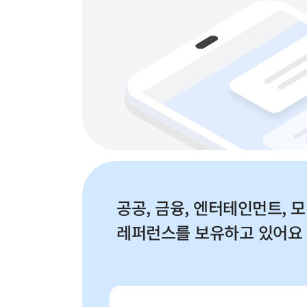
공공, 금융, 엔터테인먼트, 모
레퍼런스를 보유하고 있어요