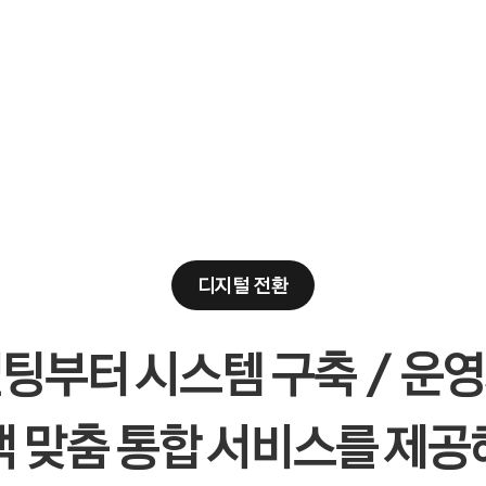
디지털 전환
팅부터 시스템 구축 / 운
객 맞춤 통합 서비스를 제공