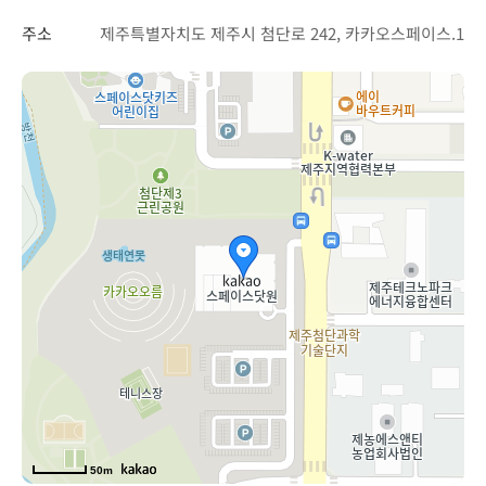
주소
제주특별자치도 제주시 첨단로 242, 카카오스페이스.1
50m