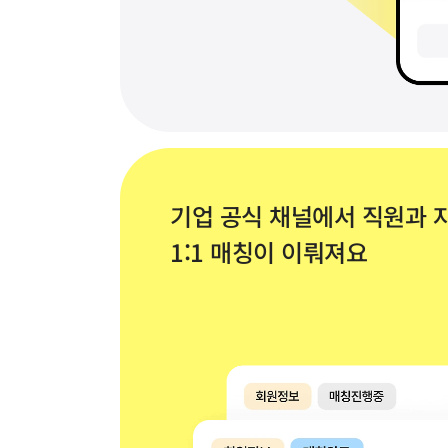
기업 공식 채널에서 직원과 자
1:1 매칭이 이뤄져요