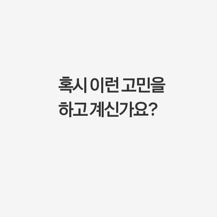
혹시 이런 고민을
하고 계신가요?