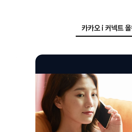
카카오 i 커넥트 