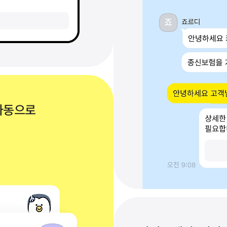
동으로 
