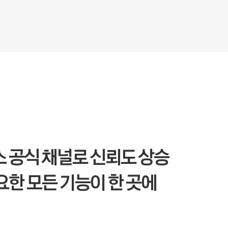
 공식 채널로 신뢰도 상승
요한 모든 기능이 한 곳에