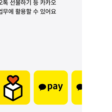
톡 선물하기 등 카카오 
업무에 활용할 수 있어요