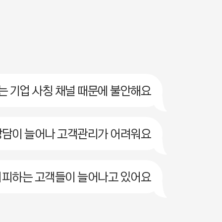
 기업 사칭 채널 때문에 불안해요
상담이 늘어나 고객관리가 어려워요
기피하는 고객들이 늘어나고 있어요