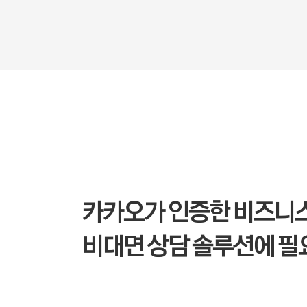
카카오가 인증한 비즈니스
비대면 상담 솔루션에 필