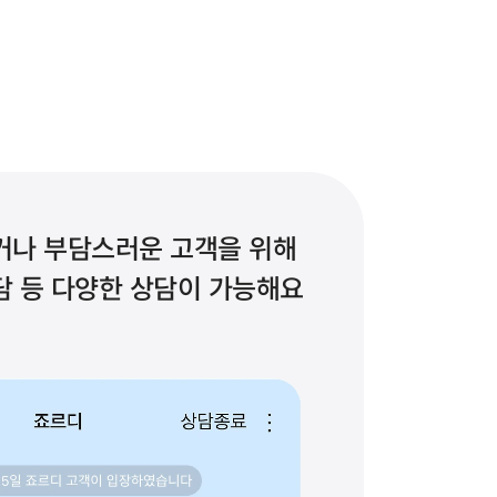
거나 부담스러운 고객을 위해 
담 등 다양한 상담이 가능해요