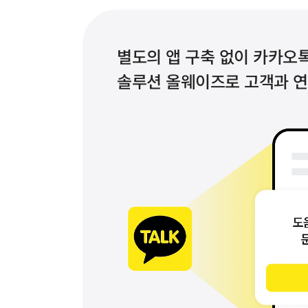
별도의 앱 구축 없이 카카오톡
솔루션 올웨이즈로 고객과 