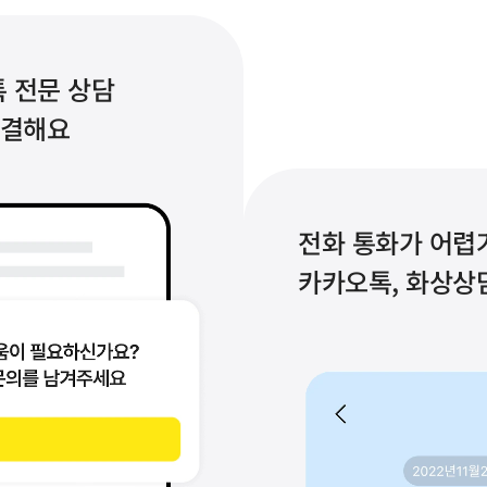
 전문 상담 
연결해요
전화 통화가 어렵
카카오톡, 화상상