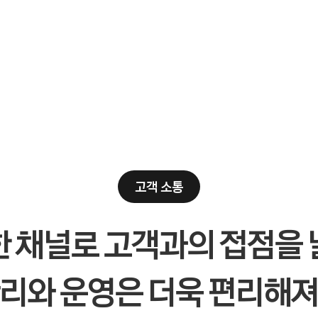
고객 소통
 채널로 고객과의 접점을
리와 운영은 더욱 편리해