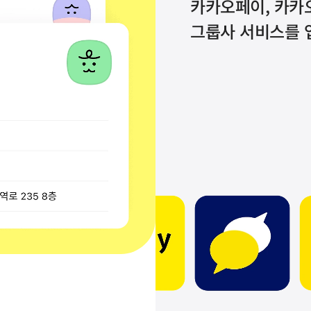
카카오페이, 카카오
그룹사 서비스를 