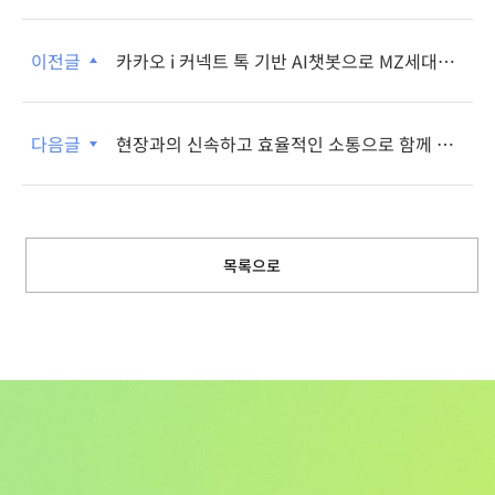
이전글
카카오 i 커넥트 톡 기반 AI챗봇으로 MZ세대와
소통하는 아모레퍼시픽
다음글
현장과의 신속하고 효율적인 소통으로 함께 성
장하는 HD현대
목록으로