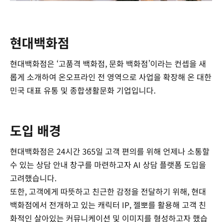
현대백화점
현대백화점은 ‘고품격 백화점, 문화 백화점’이라는 컨셉을 새
롭게 소개하여 온오프라인 전 영역으로 사업을 확장해 온 대한
민국 대표 유통 및 종합생활문화 기업입니다.
도입 배경
현대백화점은 24시간 365일 고객 편의를 위해 언제나 소통할
수 있는 상담 안내 창구를 마련하고자 AI 상담 플랫폼 도입을
고려했습니다.
또한, 고객에게 따뜻하고 친근한 감정을 전달하기 위해, 현대
백화점에서 전개하고 있는 캐릭터 IP, 젤뽀를 활용해 고객 친
화적인 살아있는 커뮤니케이션 및 이미지를 형성하고자 했습