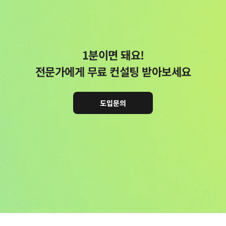
1분이면 돼요!
전문가에게 무료 컨설팅 받아보세요
도입문의