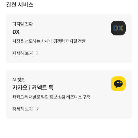
관련 서비스
디지털 전환
DX
시장을 선도하는 차세대 경쟁력 디지털 전환
자세히 보기
AI 챗봇
카카오 i 커넥트 톡
카카오톡 채널로 알림 홍보 상담 비즈니스 구축
자세히 보기