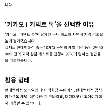
니다.
‘카카오 i 커넥트 톡’을 선택한 이유
‘카카오 i 커넥트 톡’에 탑재된 국내 최고의 자연어 처리 기술을
높게 평가했습니다.
실제로 현대백화점 측은 10개월 동안의 개발 기간 동안 2만50
00여 건의 고객 상담 테스트를 진행해 97%에 달하는 정답률
을 기록했습니다.
활용 형태
현대백화점 모바일앱, 현대백화점 홈페이지, 현대백화점 공식
카카오톡 채널, 더현대닷컴 모바일앱, 더현대닷컴 홈페이지에
서 이용할 수 있습니다.