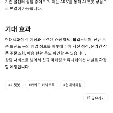
기존 콜센터 상담 중에도 ‘보이는 ARS’를 통해 AI 챗봇 상담으
로 연결이 가능합니다.
기대 효과
현대백화점 각 지점과 관련된 쇼핑 혜택, 팝업스토어, 신규 오
픈 브랜드 등의 영업 정보를 비롯해 주차 사전 정산, 온라인 상
품 주문조회, 배송 현황 등도 확인할 수 있습니다.
상담 서비스를 넘어서 신규 마케팅 커뮤니케이션 채널로 확장
할 예정입니다.
#AI챗봇
#카카오i커넥트톡
#현대백화점
공유하기